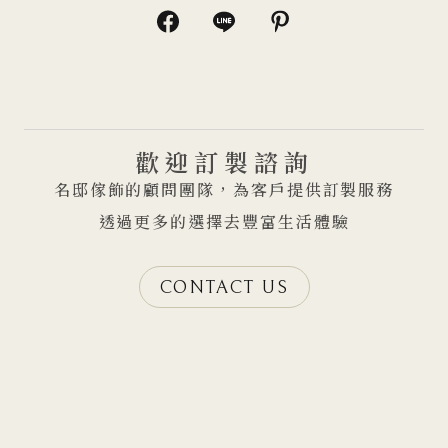
歡迎訂製諮詢
名邸傢飾的顧問團隊，為客戶提供訂製服務
透過更多的選擇去豐富生活體驗
CONTACT US