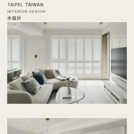
TAIPEI, TAIWAN
INTERIOR DESIGN
水設計