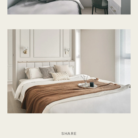
SHARE