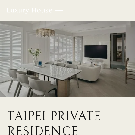
TAIPEI PRIVATE
RESIDENCE