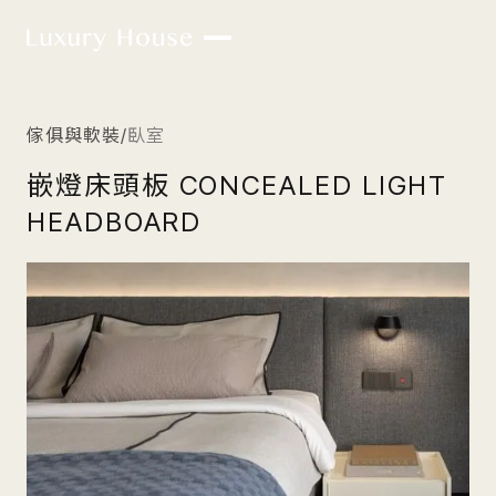
傢俱與軟裝
/
臥室
嵌燈床頭板 CONCEALED LIGHT
HEADBOARD