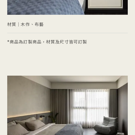
材質｜木作、布藝
*商品為訂製商品，材質及尺寸皆可訂製