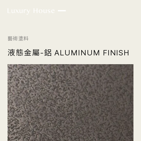
藝術塗料
液態金屬-鋁 ALUMINUM FINISH